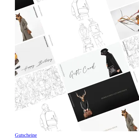
Gutscheine