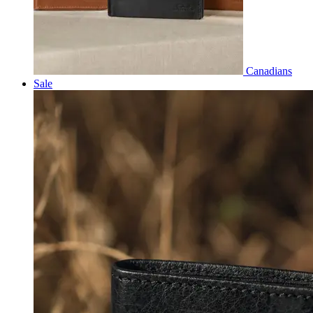
Canadians
Sale