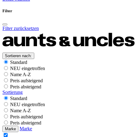
Filter
Filter zurücksetzen
Sortieren nach:
Standard
NEU eingetroffen
Name A-Z
Preis aufsteigend
Preis absteigend
Sortierung
Standard
NEU eingetroffen
Name A-Z
Preis aufsteigend
Preis absteigend
Marke
Marke