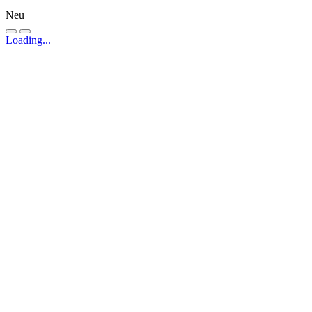
Neu
Loading...