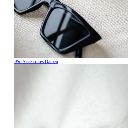
a&u Accessoires Damen