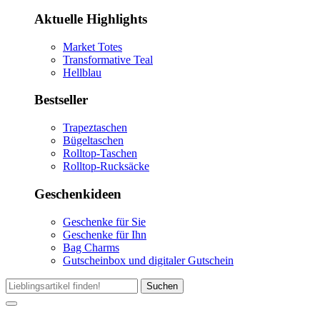
Aktuelle Highlights
Market Totes
Transformative Teal
Hellblau
Bestseller
Trapeztaschen
Bügeltaschen
Rolltop-Taschen
Rolltop-Rucksäcke
Geschenkideen
Geschenke für Sie
Geschenke für Ihn
Bag Charms
Gutscheinbox und digitaler Gutschein
Suchen