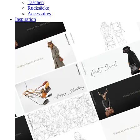
Taschen
Rucksäcke
Accessoires
Inspiration