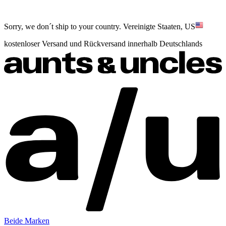
Sorry, we don´t ship to your country.
Vereinigte Staaten, US
kostenloser Versand und Rückversand innerhalb Deutschlands
Beide Marken