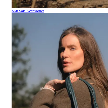
a&u Sale Accessoires