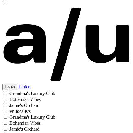
Linien
Linien
Grandma's Luxury Club
Bohemian Vibes
Jamie's Orchard
Philocalists
Grandma's Luxury Club
Bohemian Vibes
Jamie's Orchard