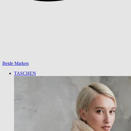
Beide Marken
TASCHEN