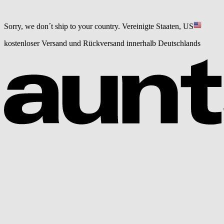
Sorry, we don´t ship to your country.
Vereinigte Staaten, US
kostenloser Versand und Rückversand innerhalb Deutschlands