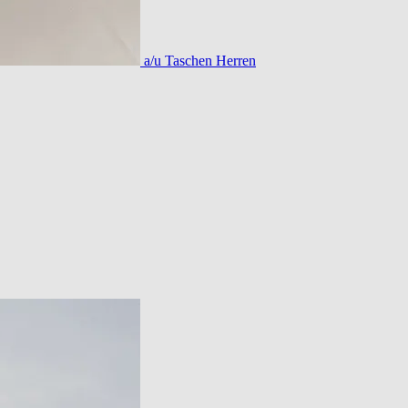
a/u Taschen Herren