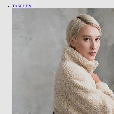
TASCHEN