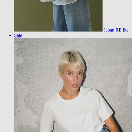
Japan RE lite
Sale