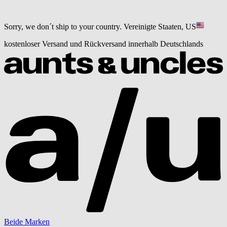
Sorry, we don´t ship to your country.
Vereinigte Staaten, US
kostenloser Versand und Rückversand innerhalb Deutschlands
Beide Marken