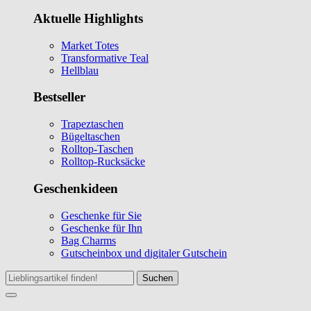
Aktuelle Highlights
Market Totes
Transformative Teal
Hellblau
Bestseller
Trapeztaschen
Bügeltaschen
Rolltop-Taschen
Rolltop-Rucksäcke
Geschenkideen
Geschenke für Sie
Geschenke für Ihn
Bag Charms
Gutscheinbox und digitaler Gutschein
Suchen