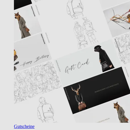
Gutscheine