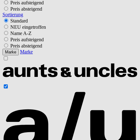
Preis aufsteigend
Preis absteigend
Sortierung
Standard
NEU eingetroffen
Name A-Z
Preis aufsteigend
Preis absteigend
Marke
Marke