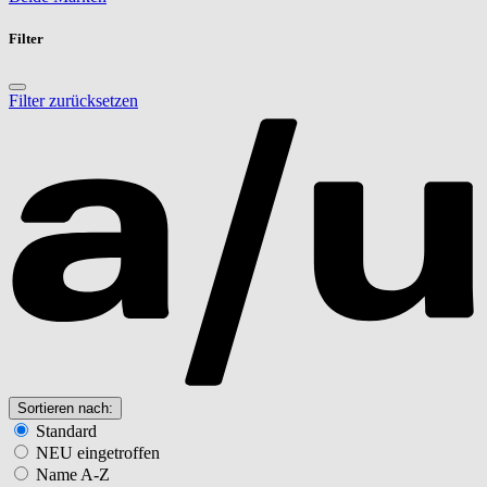
Filter
Filter zurücksetzen
Sortieren nach:
Standard
NEU eingetroffen
Name A-Z