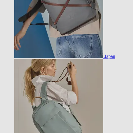
Japan