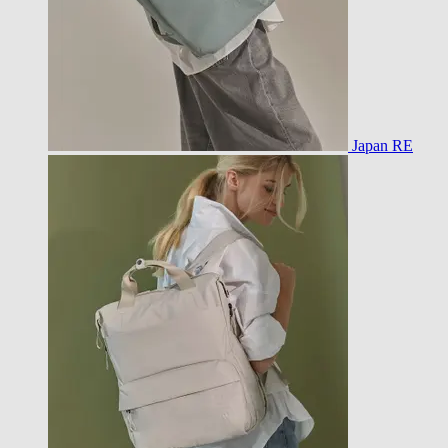
Japan RE