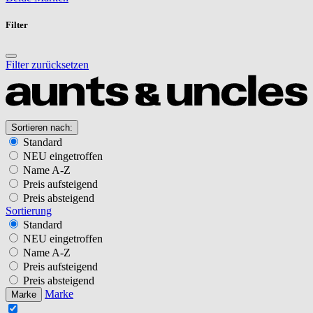
Filter
Filter zurücksetzen
Sortieren nach:
Standard
NEU eingetroffen
Name A-Z
Preis aufsteigend
Preis absteigend
Sortierung
Standard
NEU eingetroffen
Name A-Z
Preis aufsteigend
Preis absteigend
Marke
Marke