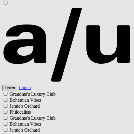
Linien
Linien
Grandma's Luxury Club
Bohemian Vibes
Jamie's Orchard
Philocalists
Grandma's Luxury Club
Bohemian Vibes
Jamie's Orchard