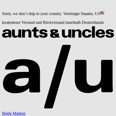
Sorry, we don´t ship to your country.
Vereinigte Staaten, US
kostenloser Versand und Rückversand innerhalb Deutschlands
Beide Marken