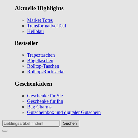
Aktuelle Highlights
Market Totes
Transformative Teal
Hellblau
Bestseller
Trapeztaschen
Bügeltaschen
Rolltop-Taschen
Rolltop-Rucksäcke
Geschenkideen
Geschenke für Sie
Geschenke für Ihn
Bag Charms
Gutscheinbox und digitaler Gutschein
Suchen