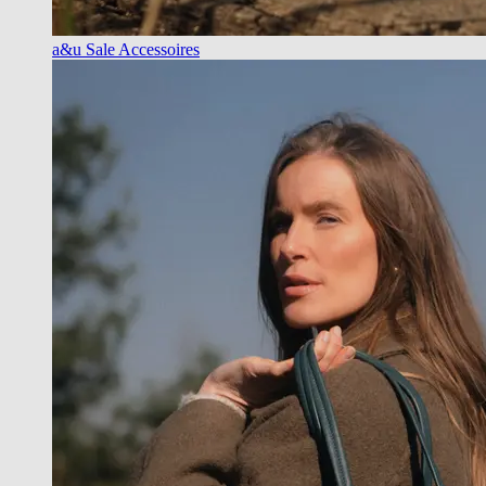
a&u Sale Accessoires