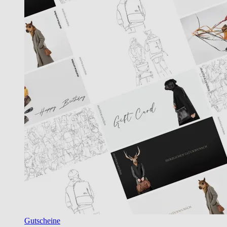
Gutscheine