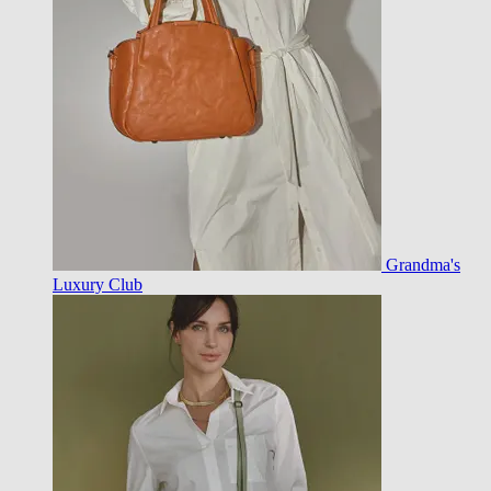
Grandma's
Luxury Club