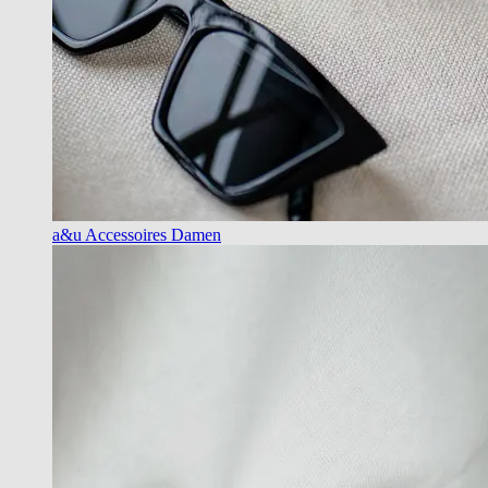
a&u Accessoires Damen