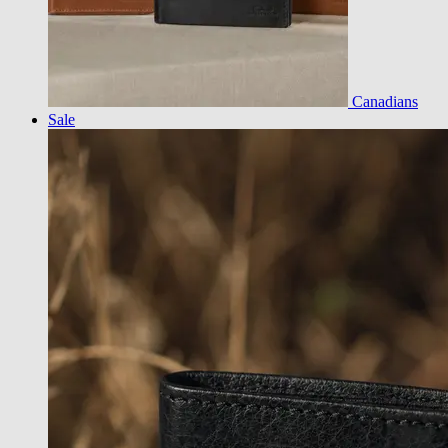
Canadians
Sale