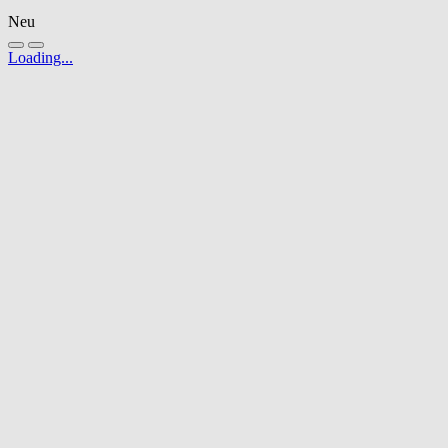
Neu
Loading...