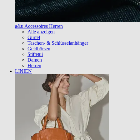
a&u Accessoires Herren
Alle anzeigen
Gürtel
Taschen- & Schlüsselanhänger
Geldbörsen
Stiftetui
Damen
Herren
LINIEN