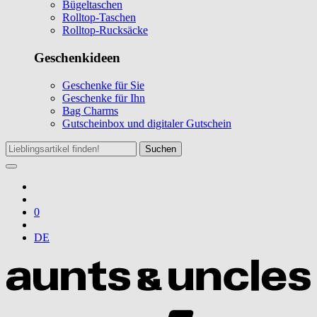
Bügeltaschen
Rolltop-Taschen
Rolltop-Rucksäcke
Geschenkideen
Geschenke für Sie
Geschenke für Ihn
Bag Charms
Gutscheinbox und digitaler Gutschein
Suchen
0
DE