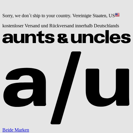
Sorry, we don´t ship to your country.
Vereinigte Staaten, US
kostenloser Versand und Rückversand innerhalb Deutschlands
Beide Marken