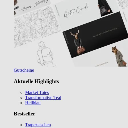
Gutscheine
Aktuelle Highlights
Market Totes
Transformative Teal
Hellblau
Bestseller
Trapeztaschen