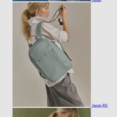
Japan RE