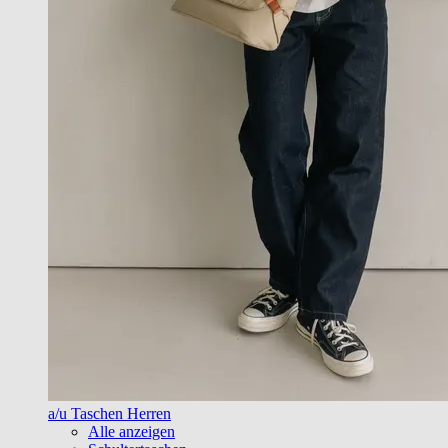
a/u Taschen Herren
Alle anzeigen