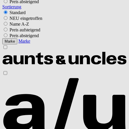
Preis absteigend
Sortierung
Standard
NEU eingetroffen
Name A-Z
Preis aufsteigend
Preis absteigend
Marke
Marke