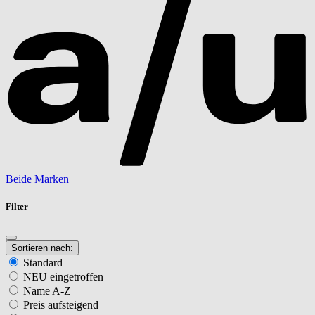
Beide Marken
Filter
Sortieren nach:
Standard
NEU eingetroffen
Name A-Z
Preis aufsteigend