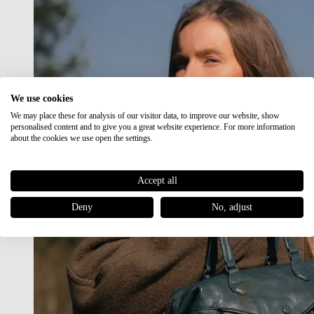
We use cookies
We may place these for analysis of our visitor data, to improve our website, show
personalised content and to give you a great website experience. For more information
about the cookies we use open the settings.
Accept all
Deny
No, adjust