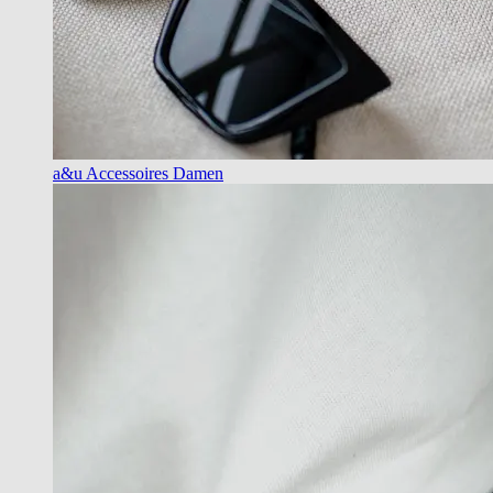
a&u Accessoires Damen