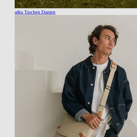
a&u Taschen Damen