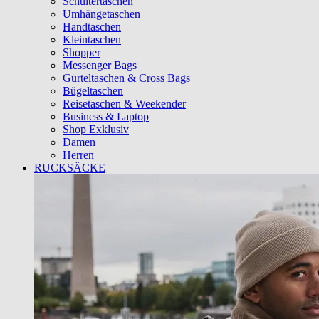
Schultertaschen
Umhängetaschen
Handtaschen
Kleintaschen
Shopper
Messenger Bags
Gürteltaschen & Cross Bags
Bügeltaschen
Reisetaschen & Weekender
Business & Laptop
Shop Exklusiv
Damen
Herren
RUCKSÄCKE