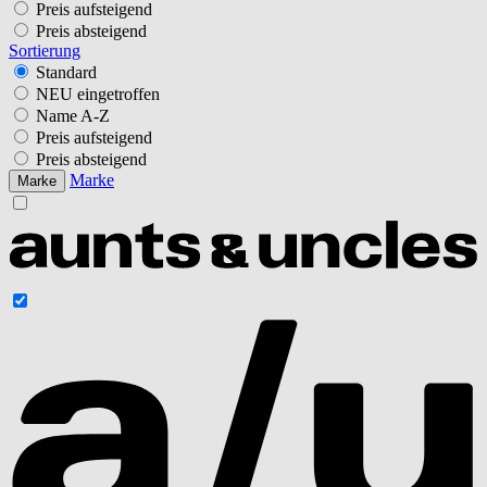
Preis aufsteigend
Preis absteigend
Sortierung
Standard
NEU eingetroffen
Name A-Z
Preis aufsteigend
Preis absteigend
Marke
Marke