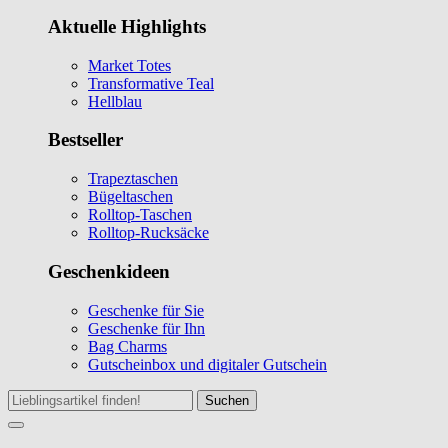
Aktuelle Highlights
Market Totes
Transformative Teal
Hellblau
Bestseller
Trapeztaschen
Bügeltaschen
Rolltop-Taschen
Rolltop-Rucksäcke
Geschenkideen
Geschenke für Sie
Geschenke für Ihn
Bag Charms
Gutscheinbox und digitaler Gutschein
Suchen