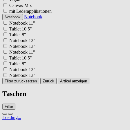
Canvas-Mix
mit Lederapplikationen
Notebook
Notebook
Notebook 11"
Tablet 10,5"
Tablet 8"
Notebook 12"
Notebook 13"
Notebook 11"
Tablet 10,5"
Tablet 8"
Notebook 12"
Notebook 13"
Filter zurücksetzen
Zurück
Artikel anzeigen
Taschen
Filter
Loading...