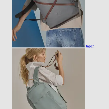
Japan