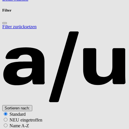
Filter
Filter zurücksetzen
Sortieren nach:
Standard
NEU eingetroffen
Name A-Z