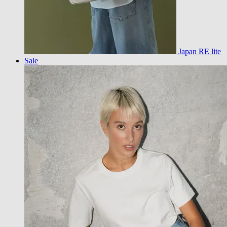
Japan RE lite
Sale