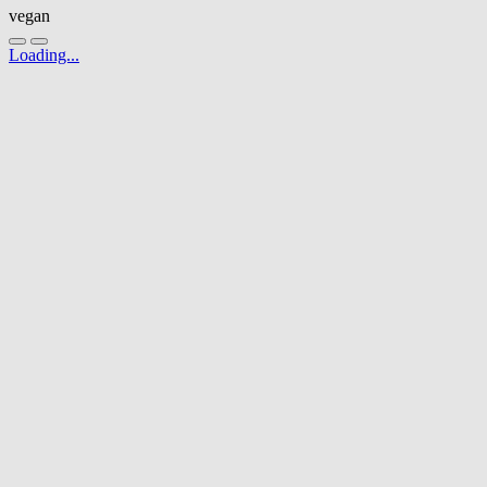
vegan
Loading...