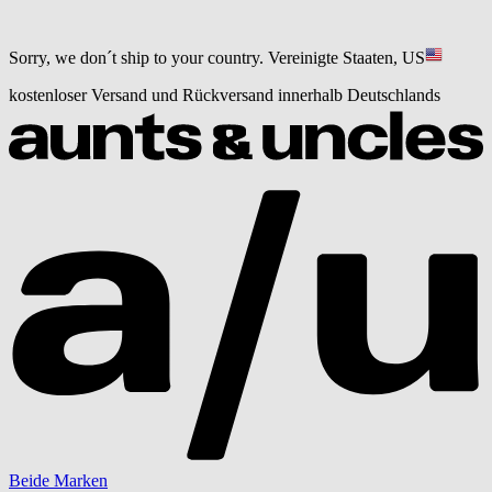
Sorry, we don´t ship to your country.
Vereinigte Staaten, US
kostenloser Versand und Rückversand innerhalb Deutschlands
Beide Marken