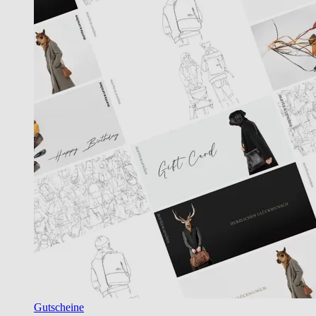
Gutscheine