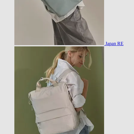
Japan RE