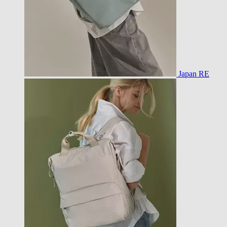
Japan RE