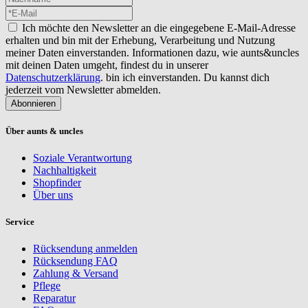
Ich möchte den Newsletter an die eingegebene E-Mail-Adresse
erhalten und bin mit der Erhebung, Verarbeitung und Nutzung
meiner Daten einverstanden. Informationen dazu, wie aunts&uncles
mit deinen Daten umgeht, findest du in unserer
Datenschutzerklärung
. bin ich einverstanden. Du kannst dich
jederzeit vom Newsletter abmelden.
Abonnieren
Über aunts & uncles
Soziale Verantwortung
Nachhaltigkeit
Shopfinder
Über uns
Service
Rücksendung anmelden
Rücksendung FAQ
Zahlung & Versand
Pflege
Reparatur