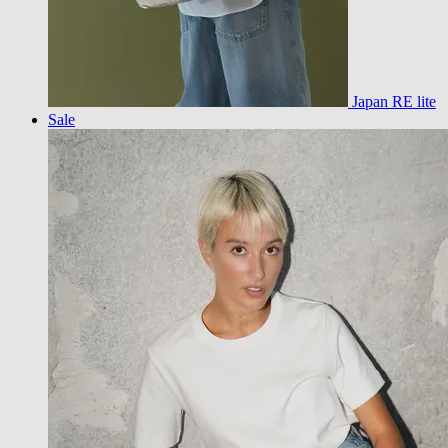
Japan RE lite
Sale