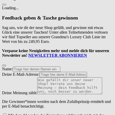
Loading...
Feedback geben & Tasche gewinnen
Sag uns, wie dir der neue Shop gefällt, und gewinne mit etwas
Glück eine unserer Taschen! Unter allen Teilnehmenden verlosen
wir fünf Topseller aus unserer Grandma's Luxury Club Linie im
Wert von bis zu 249,95 Euro.
Verpasse keine Neuigkeiten mehr und melde dich für unseren
Newsletter an!
NEWSLETTER ABONNIEREN
Name:
Deine E-Mail-Adresse:
Deine Meinung zählt:
Die Gewinner*innen werden nach dem Zufallsprinzip ermittelt und
per E-Mail benachrichtigt.