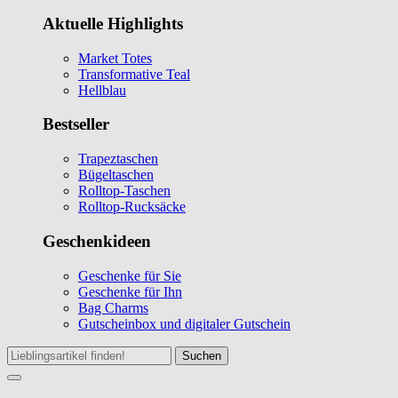
Aktuelle Highlights
Market Totes
Transformative Teal
Hellblau
Bestseller
Trapeztaschen
Bügeltaschen
Rolltop-Taschen
Rolltop-Rucksäcke
Geschenkideen
Geschenke für Sie
Geschenke für Ihn
Bag Charms
Gutscheinbox und digitaler Gutschein
Suchen