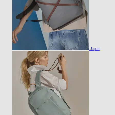
Japan