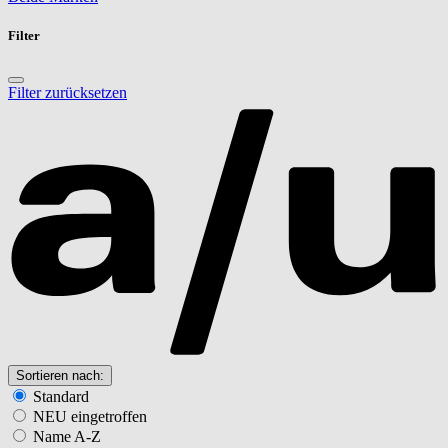
Filter
Filter zurücksetzen
Sortieren nach:
Standard
NEU eingetroffen
Name A-Z