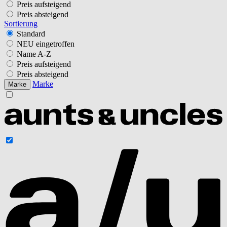
Preis aufsteigend
Preis absteigend
Sortierung
Standard
NEU eingetroffen
Name A-Z
Preis aufsteigend
Preis absteigend
Marke
Marke