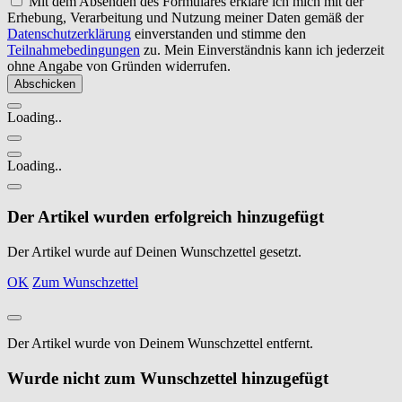
Mit dem Absenden des Formulares erkläre ich mich mit der
Erhebung, Verarbeitung und Nutzung meiner Daten gemäß der
Datenschutzerklärung
einverstanden und stimme den
Teilnahmebedingungen
zu. Mein Einverständnis kann ich jederzeit
ohne Angabe von Gründen widerrufen.
Loading..
Loading..
Der Artikel wurden erfolgreich hinzugefügt
Der Artikel wurde auf Deinen Wunschzettel gesetzt.
OK
Zum Wunschzettel
Der Artikel wurde von Deinem Wunschzettel entfernt.
Wurde nicht zum Wunschzettel hinzugefügt