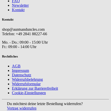
FAQ
Newsletter
Kontakt
Kontakt
shop@auntsanduncles.com
Telefon: +49 2841 88227-66
Mo. - Do.: 09:00 - 15:00 Uhr
Fr.: 09:00 - 14:00 Uhr
Rechtliches
AGB
Impressum
Datenschutz
Widerrufsbelehrung
Widerrufsformular
Erklärung zur Barrierefreiheit
Cookie-Einstellungen
Du möchtest deine letzte Bestellung widerrufen?
Vertrag widerrufen