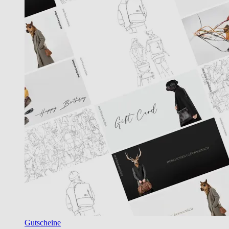
Gutscheine