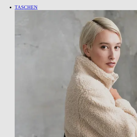
TASCHEN