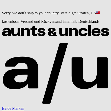
Sorry, we don´t ship to your country.
Vereinigte Staaten, US
kostenloser Versand und Rückversand innerhalb Deutschlands
Beide Marken