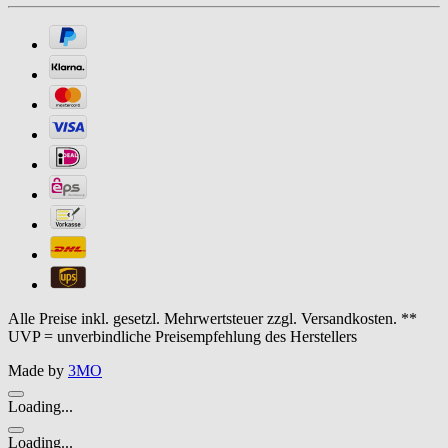
Alle Preise inkl. gesetzl. Mehrwertsteuer zzgl. Versandkosten. **
UVP = unverbindliche Preisempfehlung des Herstellers
Made by
3MO
Loading...
Loading...