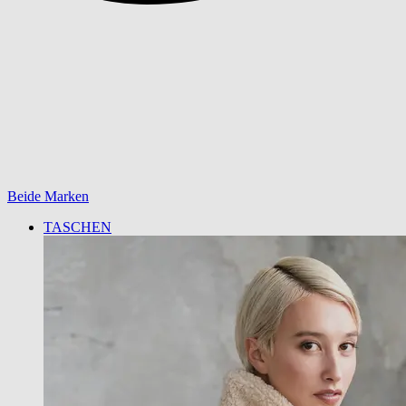
Beide Marken
TASCHEN