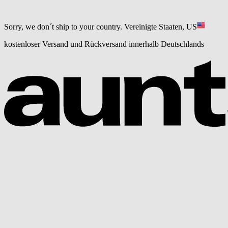
Sorry, we don´t ship to your country.
Vereinigte Staaten, US
kostenloser Versand und Rückversand innerhalb Deutschlands