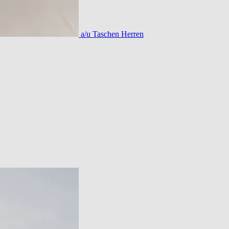
a/u Taschen Herren