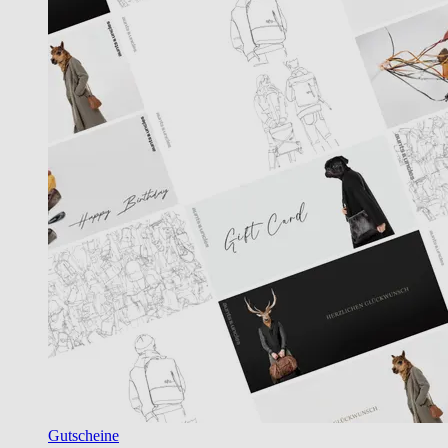
Gutscheine