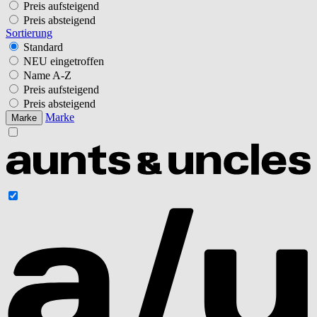
Preis aufsteigend
Preis absteigend
Sortierung
Standard
NEU eingetroffen
Name A-Z
Preis aufsteigend
Preis absteigend
Marke
Marke