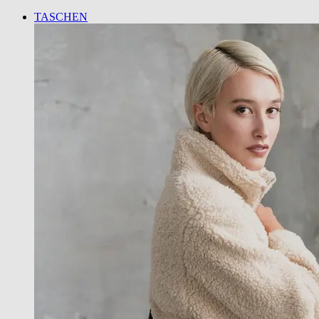
TASCHEN