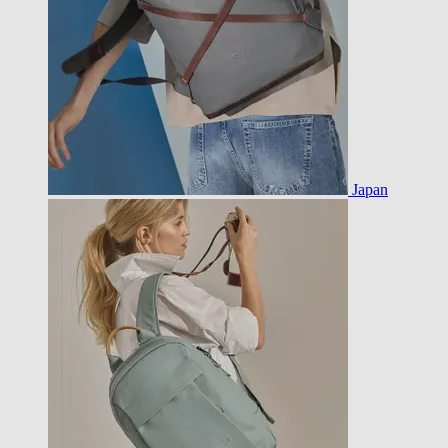
Japan