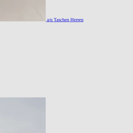
a/u Taschen Herren