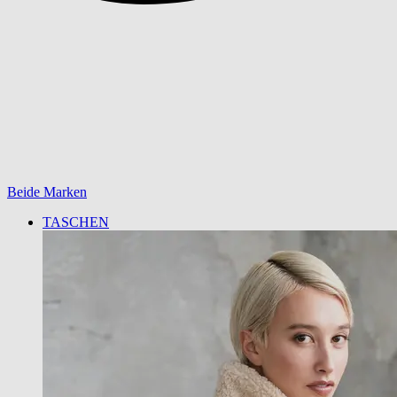
Beide Marken
TASCHEN