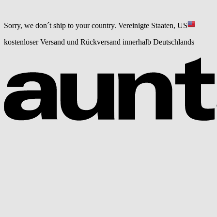
Sorry, we don´t ship to your country.
Vereinigte Staaten, US
kostenloser Versand und Rückversand innerhalb Deutschlands