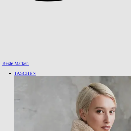
Beide Marken
TASCHEN