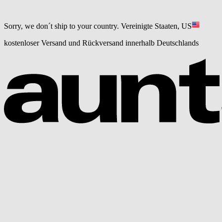
Sorry, we don´t ship to your country.
Vereinigte Staaten, US
kostenloser Versand und Rückversand innerhalb Deutschlands