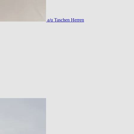
a/u Taschen Herren