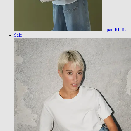
Japan RE lite
Sale