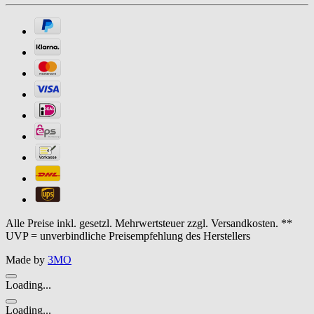
Alle Preise inkl. gesetzl. Mehrwertsteuer zzgl. Versandkosten. **
UVP = unverbindliche Preisempfehlung des Herstellers
Made by
3MO
Loading...
Loading...