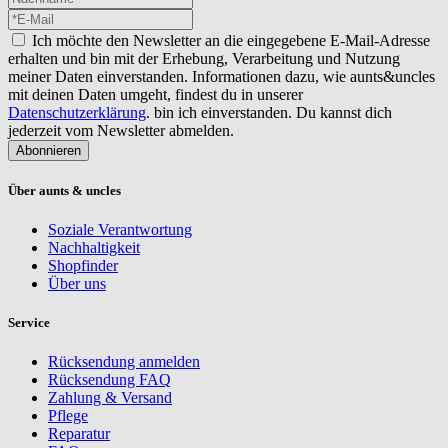
Ich möchte den Newsletter an die eingegebene E-Mail-Adresse
erhalten und bin mit der Erhebung, Verarbeitung und Nutzung
meiner Daten einverstanden. Informationen dazu, wie aunts&uncles
mit deinen Daten umgeht, findest du in unserer
Datenschutzerklärung
. bin ich einverstanden. Du kannst dich
jederzeit vom Newsletter abmelden.
Abonnieren
Über aunts & uncles
Soziale Verantwortung
Nachhaltigkeit
Shopfinder
Über uns
Service
Rücksendung anmelden
Rücksendung FAQ
Zahlung & Versand
Pflege
Reparatur