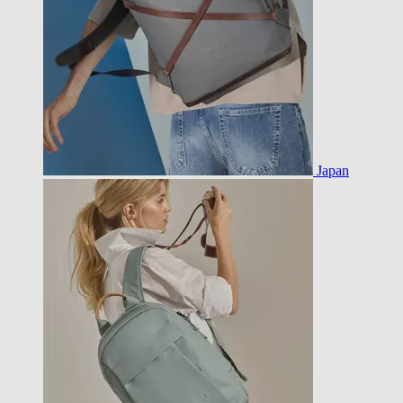
Japan