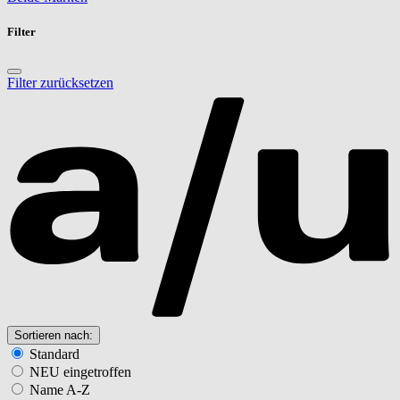
Filter
Filter zurücksetzen
Sortieren nach:
Standard
NEU eingetroffen
Name A-Z