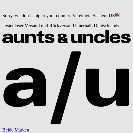
Sorry, we don´t ship to your country.
Vereinigte Staaten, US
kostenloser Versand und Rückversand innerhalb Deutschlands
Beide Marken