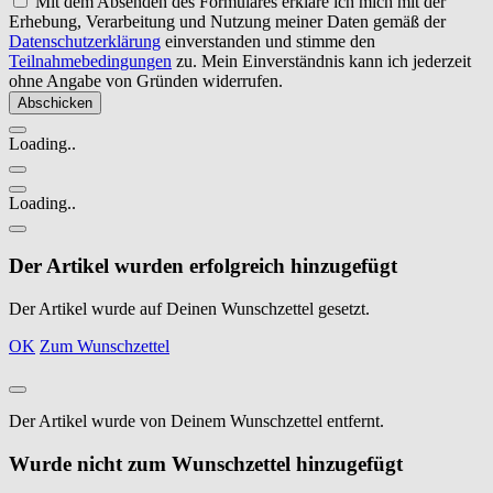
Mit dem Absenden des Formulares erkläre ich mich mit der
Erhebung, Verarbeitung und Nutzung meiner Daten gemäß der
Datenschutzerklärung
einverstanden und stimme den
Teilnahmebedingungen
zu. Mein Einverständnis kann ich jederzeit
ohne Angabe von Gründen widerrufen.
Loading..
Loading..
Der Artikel wurden erfolgreich hinzugefügt
Der Artikel wurde auf Deinen Wunschzettel gesetzt.
OK
Zum Wunschzettel
Der Artikel wurde von Deinem Wunschzettel entfernt.
Wurde nicht zum Wunschzettel hinzugefügt