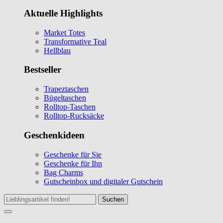
Aktuelle Highlights
Market Totes
Transformative Teal
Hellblau
Bestseller
Trapeztaschen
Bügeltaschen
Rolltop-Taschen
Rolltop-Rucksäcke
Geschenkideen
Geschenke für Sie
Geschenke für Ihn
Bag Charms
Gutscheinbox und digitaler Gutschein
Suchen