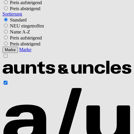
Preis aufsteigend
Preis absteigend
Sortierung
Standard
NEU eingetroffen
Name A-Z
Preis aufsteigend
Preis absteigend
Marke
Marke