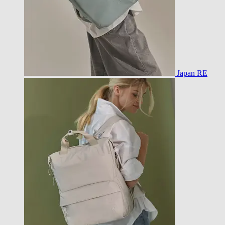
Japan RE