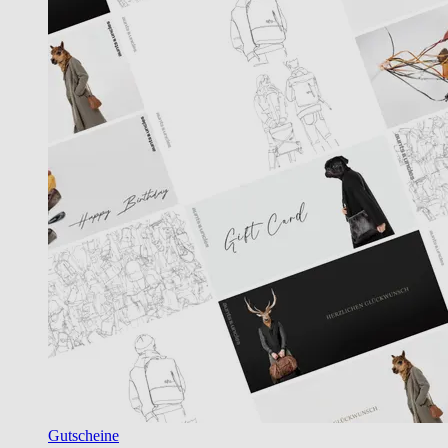
Gutscheine