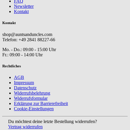
FAQ
Newsletter
Kontakt
Kontakt
shop@auntsanduncles.com
Telefon: +49 2841 88227-66
Mo. - Do.: 09:00 - 15:00 Uhr
Fr.: 09:00 - 14:00 Uhr
Rechtliches
AGB
Impressum
Datenschutz
Widerrufsbelehrung
Widerrufsformular
Erklärung zur Barrierefreiheit
Cookie-Einstellungen
Du möchtest deine letzte Bestellung widerrufen?
Vertrag widerrufen