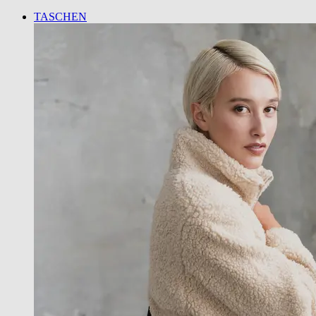
TASCHEN