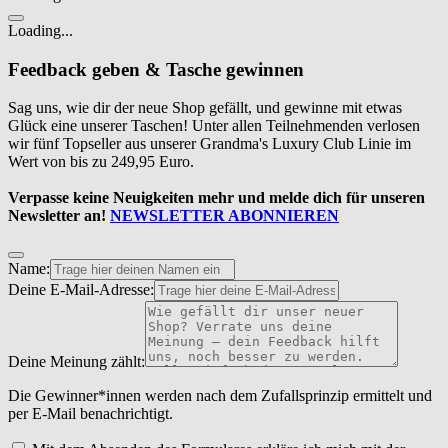
Loading...
Feedback geben & Tasche gewinnen
Sag uns, wie dir der neue Shop gefällt, und gewinne mit etwas
Glück eine unserer Taschen! Unter allen Teilnehmenden verlosen
wir fünf Topseller aus unserer Grandma's Luxury Club Linie im
Wert von bis zu 249,95 Euro.
Verpasse keine Neuigkeiten mehr und melde dich für unseren
Newsletter an!
NEWSLETTER ABONNIEREN
Name:
Deine E-Mail-Adresse:
Deine Meinung zählt:
Die Gewinner*innen werden nach dem Zufallsprinzip ermittelt und
per E-Mail benachrichtigt.