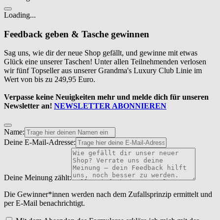
Loading...
Feedback geben & Tasche gewinnen
Sag uns, wie dir der neue Shop gefällt, und gewinne mit etwas
Glück eine unserer Taschen! Unter allen Teilnehmenden verlosen
wir fünf Topseller aus unserer Grandma's Luxury Club Linie im
Wert von bis zu 249,95 Euro.
Verpasse keine Neuigkeiten mehr und melde dich für unseren
Newsletter an!
NEWSLETTER ABONNIEREN
Name:
Deine E-Mail-Adresse:
Deine Meinung zählt:
Die Gewinner*innen werden nach dem Zufallsprinzip ermittelt und
per E-Mail benachrichtigt.