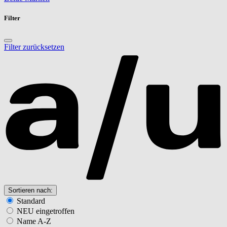
Filter
Filter zurücksetzen
Sortieren nach:
Standard
NEU eingetroffen
Name A-Z