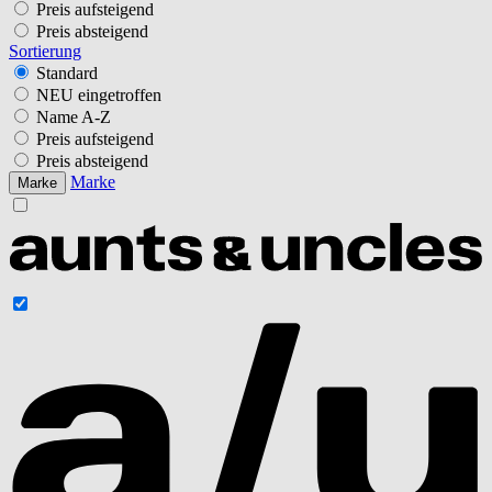
Preis aufsteigend
Preis absteigend
Sortierung
Standard
NEU eingetroffen
Name A-Z
Preis aufsteigend
Preis absteigend
Marke
Marke