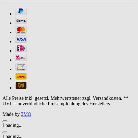
Alle Preise inkl. gesetzl. Mehrwertsteuer zzgl. Versandkosten. **
UVP = unverbindliche Preisempfehlung des Herstellers
Made by
3MO
Loading...
Loading...