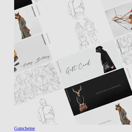
Gutscheine