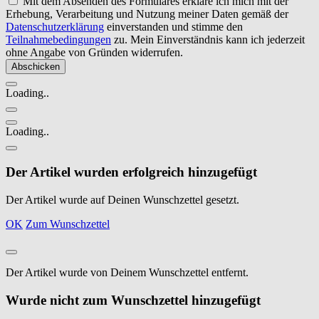
Mit dem Absenden des Formulares erkläre ich mich mit der
Erhebung, Verarbeitung und Nutzung meiner Daten gemäß der
Datenschutzerklärung
einverstanden und stimme den
Teilnahmebedingungen
zu. Mein Einverständnis kann ich jederzeit
ohne Angabe von Gründen widerrufen.
Loading..
Loading..
Der Artikel wurden erfolgreich hinzugefügt
Der Artikel wurde auf Deinen Wunschzettel gesetzt.
OK
Zum Wunschzettel
Der Artikel wurde von Deinem Wunschzettel entfernt.
Wurde nicht zum Wunschzettel hinzugefügt