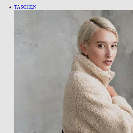
TASCHEN