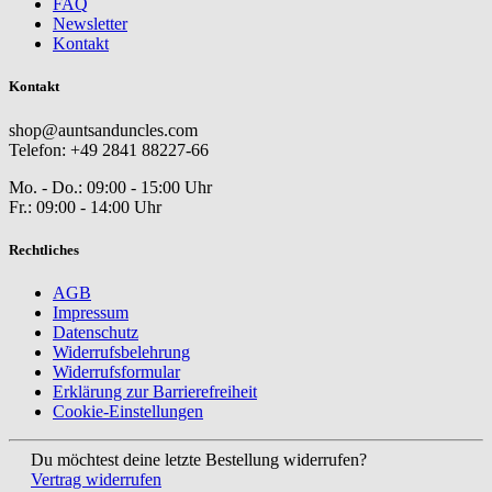
FAQ
Newsletter
Kontakt
Kontakt
shop@auntsanduncles.com
Telefon: +49 2841 88227-66
Mo. - Do.: 09:00 - 15:00 Uhr
Fr.: 09:00 - 14:00 Uhr
Rechtliches
AGB
Impressum
Datenschutz
Widerrufsbelehrung
Widerrufsformular
Erklärung zur Barrierefreiheit
Cookie-Einstellungen
Du möchtest deine letzte Bestellung widerrufen?
Vertrag widerrufen