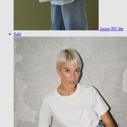
Japan RE lite
Sale