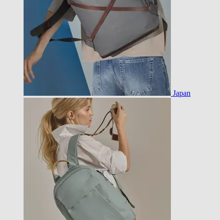
Japan