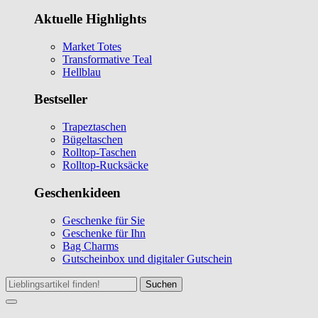
Aktuelle Highlights
Market Totes
Transformative Teal
Hellblau
Bestseller
Trapeztaschen
Bügeltaschen
Rolltop-Taschen
Rolltop-Rucksäcke
Geschenkideen
Geschenke für Sie
Geschenke für Ihn
Bag Charms
Gutscheinbox und digitaler Gutschein
Suchen