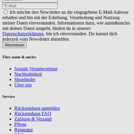
Ich möchte den Newsletter an die eingegebene E-Mail-Adresse
erhalten und bin mit der Erhebung, Verarbeitung und Nutzung
meiner Daten einverstanden. Informationen dazu, wie aunts&uncles
mit deinen Daten umgeht, findest du in unserer
Datenschutzerklärung
. bin ich einverstanden. Du kannst dich
jederzeit vom Newsletter abmelden.
Abonnieren
Über aunts & uncles
Soziale Verantwortung
Nachhaltigkeit
Shopfinder
Über uns
Service
Rücksendung anmelden
Rücksendung FAQ
Zahlung & Versand
Pflege
Reparatur