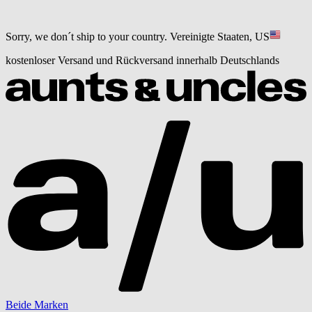
Sorry, we don´t ship to your country.
Vereinigte Staaten, US
kostenloser Versand und Rückversand innerhalb Deutschlands
Beide Marken