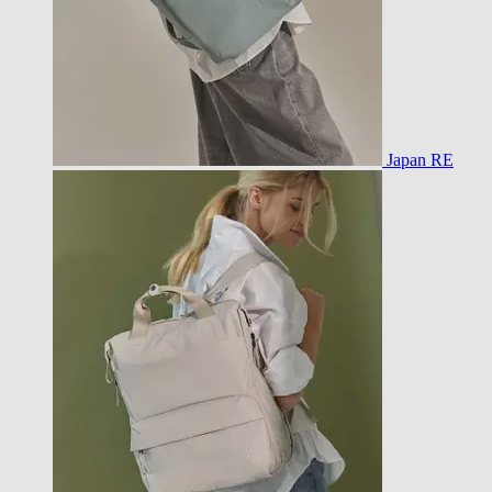
Japan RE